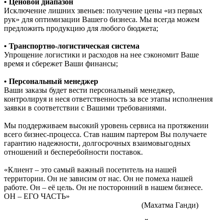
• Ценовой диапазон
Исключение лишних звеньев: получение цены «из первых
рук» для оптимизации Вашего бизнеса. Мы всегда можем
предложить продукцию для любого бюджета;
• Транспортно-логистическая система
Упрощение логистики и расходов на нее сэкономит Ваше
время и сбережет Ваши финансы;
• Персональный менеджер
Ваши заказы будет вести персональный менеджер,
контролируя и неся ответственность за все этапы исполнения
заявки в соответствии с Вашими требованиями.
Мы поддерживаем высокий уровень сервиса на протяжении
всего бизнес-процесса. Став нашим партером Вы получаете
гарантию надежности, долгосрочных взаимовыгодных
отношений и бесперебойности поставок.
«Клиент – это самый важный посетитель на нашей
территории. Он не зависим от нас. Он не помеха нашей
работе. Он – её цель. Он не посторонний в нашем бизнесе.
ОН – ЕГО ЧАСТЬ»
(Махатма Ганди)