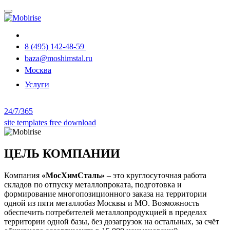
8 (495) 142-48-59
baza@moshimstal.ru
Москва
Услуги
24/7/365
site templates free download
ЦЕЛЬ КОМПАНИИ
Компания
«МосХимСталь»
– это круглосуточная работа
складов по отпуску металлопроката, подготовка и
формирование многопозиционного заказа на территории
одной из пяти металлобаз Москвы и МО. Возможность
обеспечить потребителей металлопродукцией в пределах
территории одной базы, без дозагрузок на остальных, за счёт